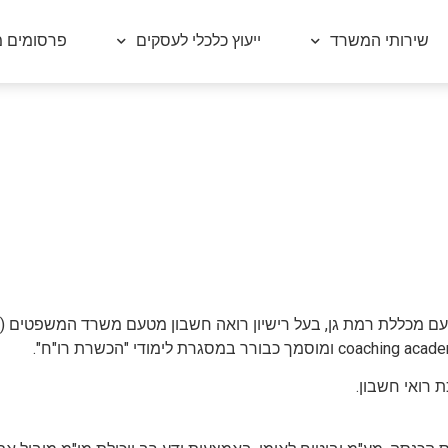
שירותי המשרד
ייעוץ כלכלי לעסקים
פרסומים מ
 רואי חשבון.