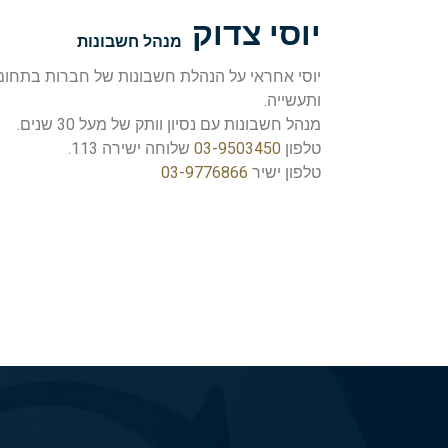
יוסי צדוק
מנהל חשבונות
יוסי אחראי על הנהלת חשבונות של חברות בתחום
ותעשייה.
מנהל חשבונות עם נסיון וותק של מעל 30 שנים.
טלפון
03-9503450
שלוחה ישירה 113.
טלפון ישיר
03-9776866