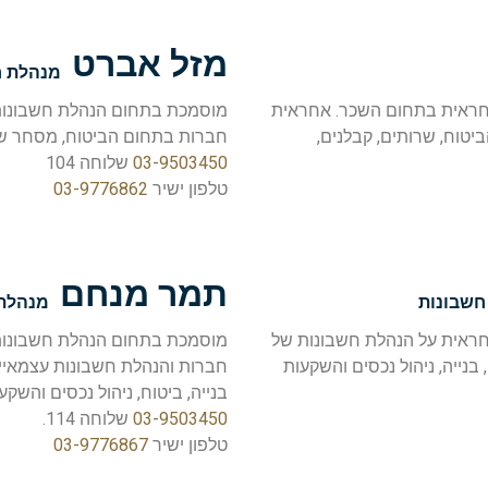
מזל אברט
מנהלת ח
 בתחום הנהלת חשבונות משנת 1986, אחראית בתחום השכר. אחראית
יטוח, שרותים, קבלנים,
חברות בתחום הביטוח, מסחר שי
03-9503450
שלוחה 104
טלפון ישיר
03-9776862
תמר מנחם
חשבונות
מנהלת 
 בתחום הנהלת חשבונות משנת 2002, אחראית על הנהלת חשבונות של
נייה, ניהול נכסים והשקעות
חברות והנהלת חשבונות עצמאיים
בנייה, ביטוח, ניהול נכסים והשקעו
03-9503450
שלוחה 114.
טלפון ישיר
03-9776867