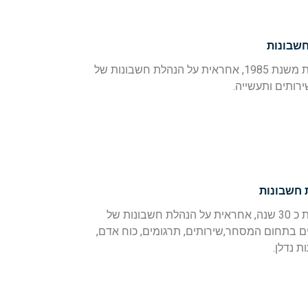
שבונות
מוסמכת בתחום הנהלת חשבונות משנת 1985, אחראית על הנהלת חשבונות של
רותים ותעשייה.
חשבונות
מוסמכת בתחום הנהלת חשבונות כ 30 שנה, אחראית על הנהלת חשבונות של
 בתחום המסחר,שירותים, תרגומים, כוח אדם,
ת נדלן.