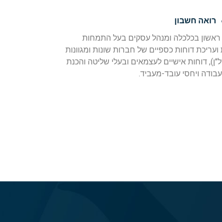
רואה חשבון
ר ראשון בכלכלה ומנהל עסקים בעל התמחות
שנים בביקורת ועריכת דוחות כספיים של חברות שונות ומגוונות
ל"ן), דוחות אישיים לעצמאים ובעלי שליטה והכנת
 עבודה ויחסי עובד-מעביד.