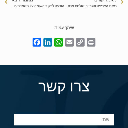
רשות האכיפה והגבייה שולחת מכתבים לעצמאים בגין אי הפקדה לקופת גמל לקצבה בשנת המס 2017
הודעה לפקיד השומה על השמדת מלאי
שיתף עמוד:
Facebook
LinkedIn
WhatsApp
Email
Copy
Print
Link
צרו קשר