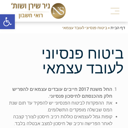
פתח
דף הבית
»
ביטוח פנסיוני לעובד עצמאי
ביטוח פנסיוני
לעובד עצמאי
החל משנת 2017 חייבים עובדים עצמאים להפריש
חלק מהכנסתם לחיסכון פנסיוני.
את ההפקדות לביטוח הפנסיוני יש להפקיד עד תום שנת
המס שבשלה מופקדים התשלומים.
קופות גמל לעצמאים כוללות רכיב חיסכון לצורך קצבה
לאחר הפרישה ורכיב של חיסכון למצב אבטלה בלבד.