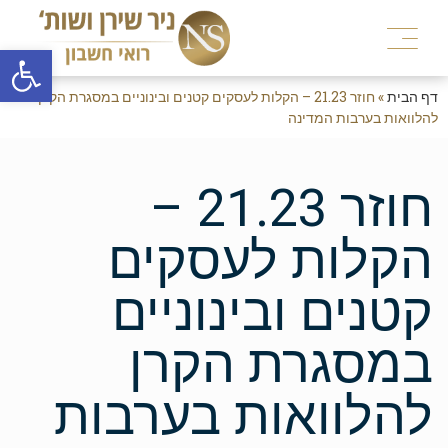
פתח
דף הבית
»
חוזר 21.23 – הקלות לעסקים קטנים ובינוניים במסגרת הקרן
להלוואות בערבות המדינה
חוזר 21.23 –
הקלות לעסקים
קטנים ובינוניים
במסגרת הקרן
להלוואות בערבות