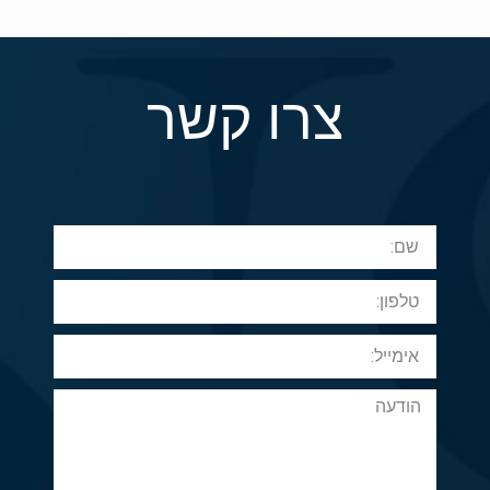
צרו קשר