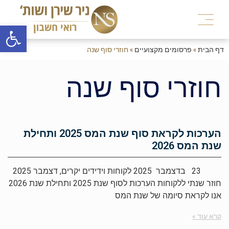
פתח
דף הבית
»
פרסומים מקצועיים
»
חוזרי סוף שנה
חוזרי סוף שנה
הערכות לקראת סוף שנת המס 2025 ותחילת
שנת המס 2026
23 בדצמבר 2025 לקוחות וידידים יקרים, דצמבר 2025
חוזר שנתי ללקוחות הערכות לסוף שנת 2025 ותחילת שנת 2026
אנו לקראת סיומה של שנת המס
קרא עוד »