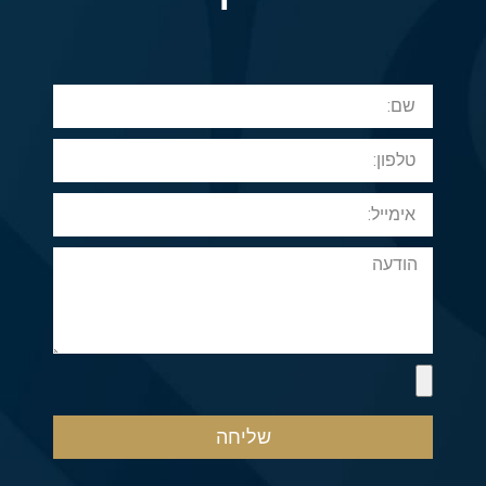
שליחה