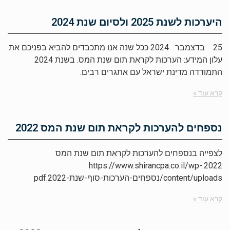
היערכות לשנת 2025 ולסיום שנת 2024
25 בדצמבר 2024 ככל שנה אנו מתכבדים להביא בפניכם את
עלון המידע: הערכות לקראת תום שנת המס. בשנת 2024
התמודדה מדינת ישראל עם אתגרים רבים.
קרא עוד »
נספחים להערכות לקראת תום שנת המס 2022
לצפייה בנספחים להערכות לקראת תום שנת המס
2022.https://www.shirancpa.co.il/wp-
content/uploads/נספחים-הערכות-סוף-שנת-2022.pdf
קרא עוד »